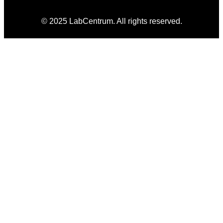
© 2025 LabCentrum. All rights reserved.