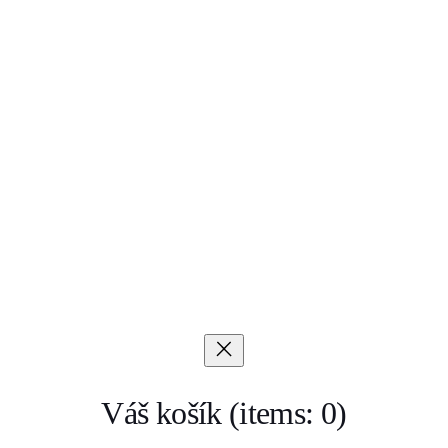
Váš košík
(items: 0)