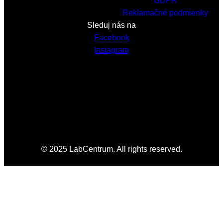
GDPR
Reklamačné podmienky
Sleduj nás na
Facebook
Instagram
© 2025 LabCentrum. All rights reserved.