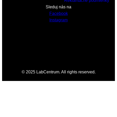
Reklamačné podmienky
Sleduj nás na
Facebook
Instagram
© 2025 LabCentrum. All rights reserved.