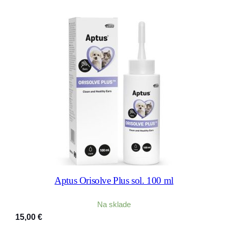
Aptus Orisolve Plus sol. 100 ml
Na sklade
15,00
€