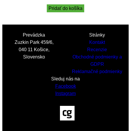
Pridať do košíka
Prevádzka
Stránky
Zuzkin Park 459/6,
Kontakt
040 11 Košice,
Recenzie
Slovensko
Obchodné podmienky a
GDPR
Reklamačné podmienky
Sleduj nás na
Facebook
Instagram