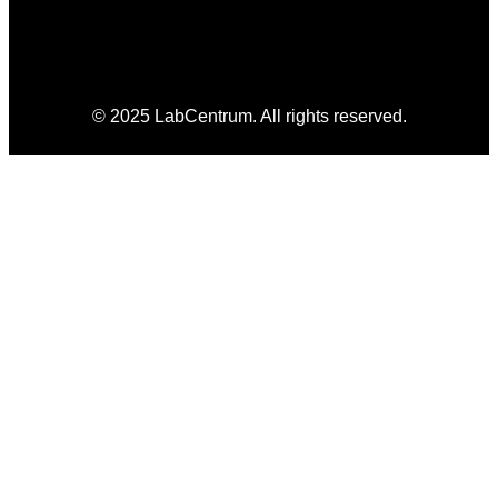
© 2025 LabCentrum. All rights reserved.