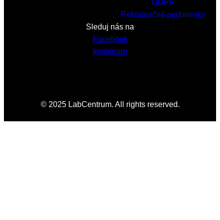
GDPR
Reklamačné podmienky
Sleduj nás na
Facebook
Instagram
© 2025 LabCentrum. All rights reserved.