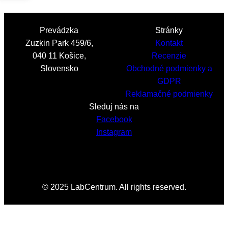
Prevádzka
Stránky
Zuzkin Park 459/6,
Kontakt
040 11 Košice,
Recenzie
Slovensko
Obchodné podmienky a
GDPR
Reklamačné podmienky
Sleduj nás na
Facebook
Instagram
© 2025 LabCentrum. All rights reserved.