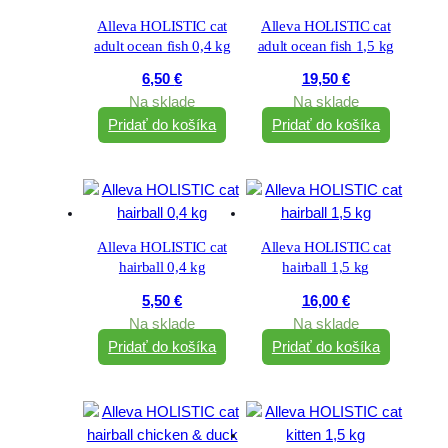
Alleva HOLISTIC cat
Alleva HOLISTIC cat
adult ocean fish 0,4 kg
adult ocean fish 1,5 kg
6,50
€
19,50
€
Na sklade
Na sklade
Pridať do košíka
Pridať do košíka
Alleva HOLISTIC cat
Alleva HOLISTIC cat
hairball 0,4 kg
hairball 1,5 kg
5,50
€
16,00
€
Na sklade
Na sklade
Pridať do košíka
Pridať do košíka