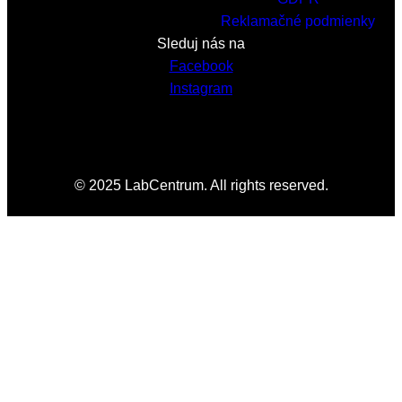
Reklamačné podmienky
Sleduj nás na
Facebook
Instagram
© 2025 LabCentrum. All rights reserved.