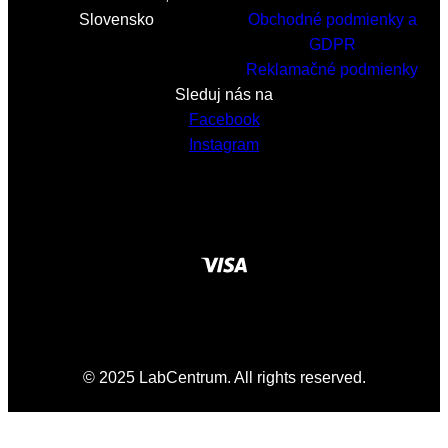
Slovensko
Obchodné podmienky a
GDPR
Reklamačné podmienky
Sleduj nás na
Facebook
Instagram
© 2025 LabCentrum. All rights reserved.