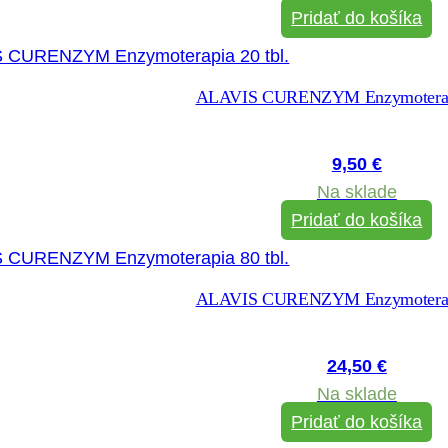
Pridať do košíka
ALAVIS CURENZYM Enzymoterapi
9,50
€
Na sklade
Pridať do košíka
ALAVIS CURENZYM Enzymoterapi
24,50
€
Na sklade
Pridať do košíka