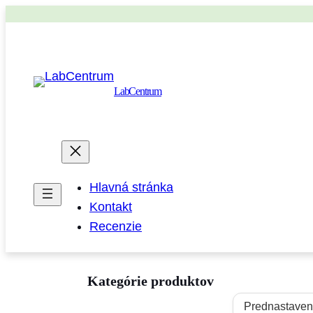
LabCentrum
Hlavná stránka
Kontakt
Recenzie
Kategórie produktov