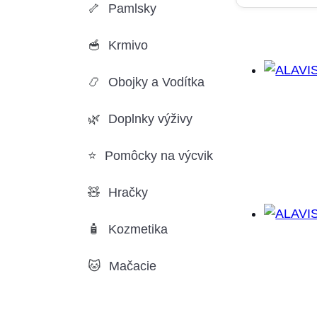
Pamlsky
Krmivo
Obojky a Vodítka
Doplnky výživy
Pomôcky na výcvik
Hračky
Kozmetika
Mačacie