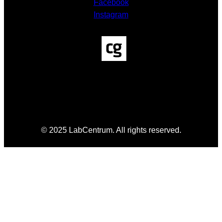
Facebook
Instagram
© 2025 LabCentrum. All rights reserved.