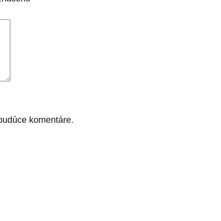
 budúce komentáre.