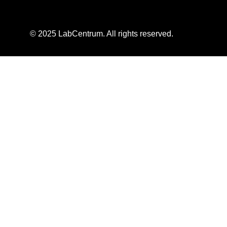
© 2025 LabCentrum. All rights reserved.