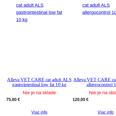
Alleva VET CARE cat adult ALS
Alleva VET CARE cat
gastrointestinal low fat 10 kg
allergocontrol 
Nie je na sklade
Nie je na skl
75,00
€
120,00
€
Viac info
Viac info