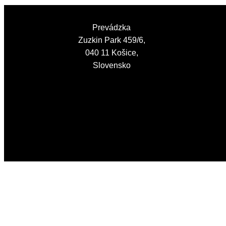
Prevádzka
Zuzkin Park 459/6,
040 11 Košice,
Slovensko