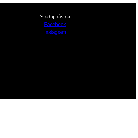
Sleduj nás na
Facebook
Instagram