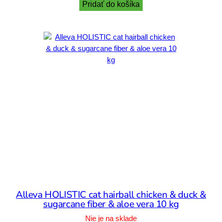
Pridať do košíka
Alleva HOLISTIC cat hairball chicken & duck &
sugarcane fiber & aloe vera 10 kg
Nie je na sklade