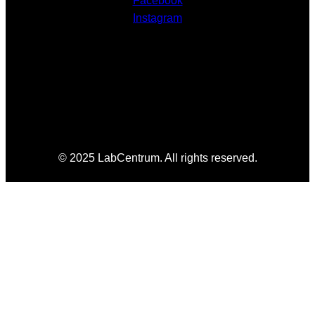
Facebook
Instagram
© 2025 LabCentrum. All rights reserved.