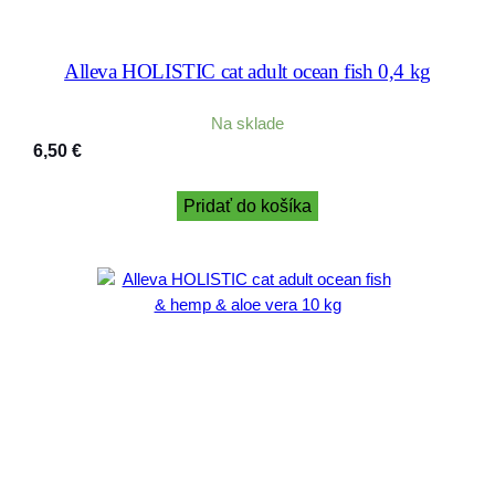
Alleva HOLISTIC cat adult ocean fish 0,4 kg
Na sklade
6,50
€
Pridať do košíka