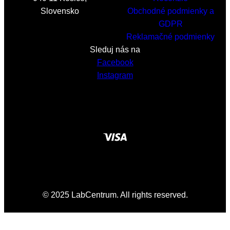
Slovensko
Obchodné podmienky a
GDPR
Reklamačné podmienky
Sleduj nás na
Facebook
Instagram
© 2025 LabCentrum. All rights reserved.