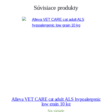
Súvisiace produkty
Alleva VET CARE cat adult ALS hypoalergenic
low grain 10 kg
Na sklade