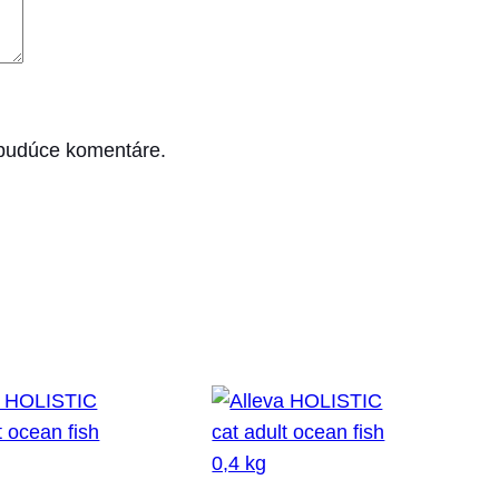
 budúce komentáre.