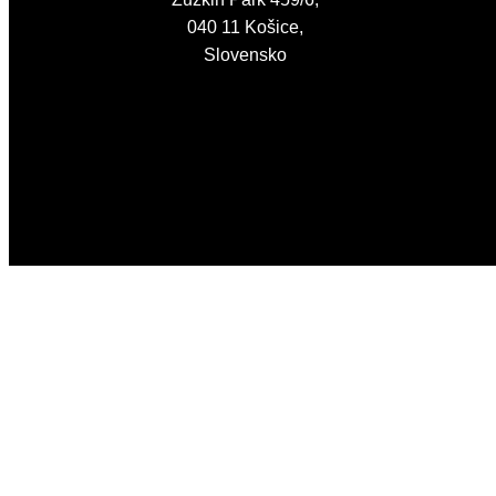
040 11 Košice,
Slovensko