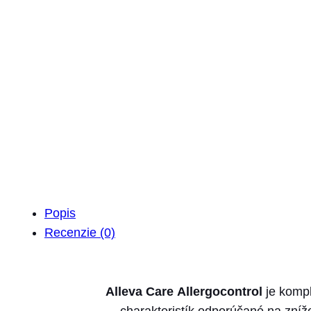
Popis
Recenzie (0)
Alleva Care Allergocontrol
je komp