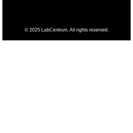
© 2025 LabCentrum. All rights reserved.