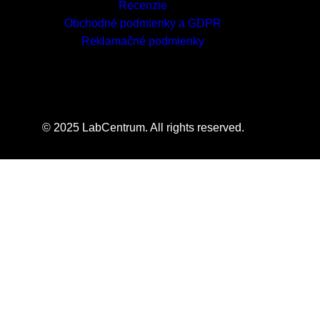
Recenzie
Obchodné podmienky a GDPR
Reklamačné podmienky
© 2025 LabCentrum. All rights reserved.