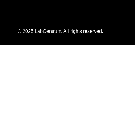
© 2025 LabCentrum. All rights reserved.