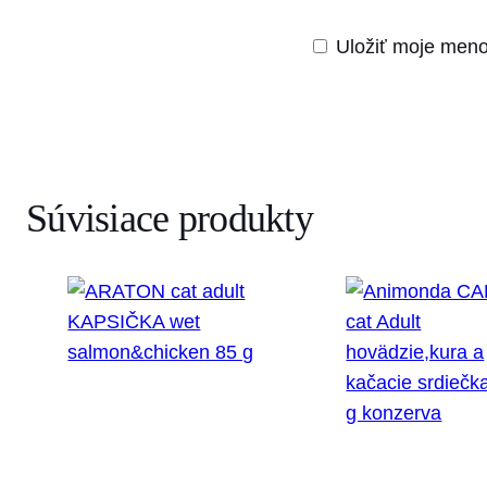
Uložiť moje meno
Súvisiace produkty