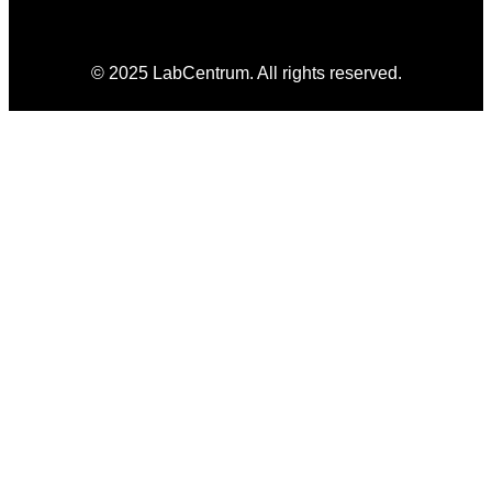
© 2025 LabCentrum. All rights reserved.