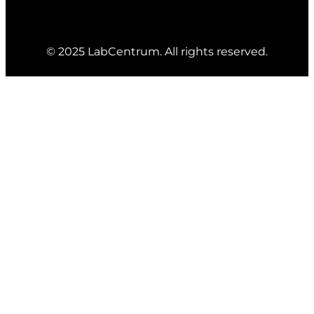
© 2025 LabCentrum. All rights reserved.