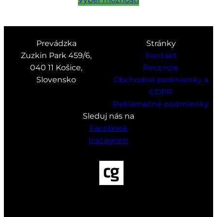
through
13,20 €
Prevádzka
Stránky
Zuzkin Park 459/6,
Kontakt
040 11 Košice,
Recenzie
Slovensko
Obchodné podmienky a
GDPR
Reklamačné podmienky
Sleduj nás na
Facebook
Instagram