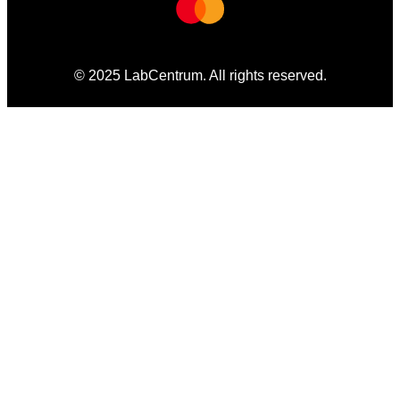
© 2025 LabCentrum. All rights reserved.