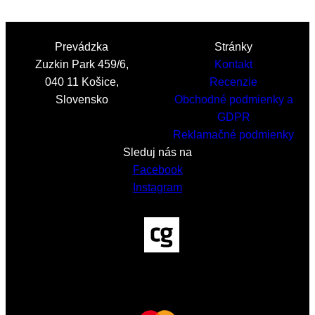
through
21,00 €
Prevádzka
Stránky
Zuzkin Park 459/6,
Kontakt
040 11 Košice,
Recenzie
Slovensko
Obchodné podmienky a
GDPR
Reklamačné podmienky
Sleduj nás na
Facebook
Instagram