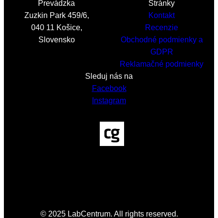
Prevádzka
Stránky
Zuzkin Park 459/6,
Kontakt
040 11 Košice,
Recenzie
Slovensko
Obchodné podmienky a
GDPR
Reklamačné podmienky
Sleduj nás na
Facebook
Instagram
© 2025 LabCentrum. All rights reserved.