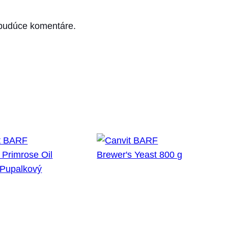
 budúce komentáre.