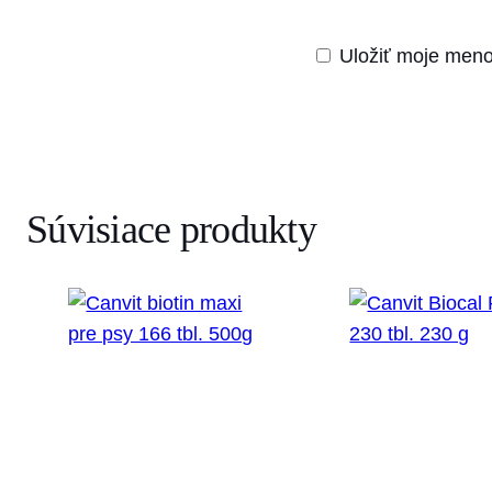
Uložiť moje meno
Súvisiace produkty