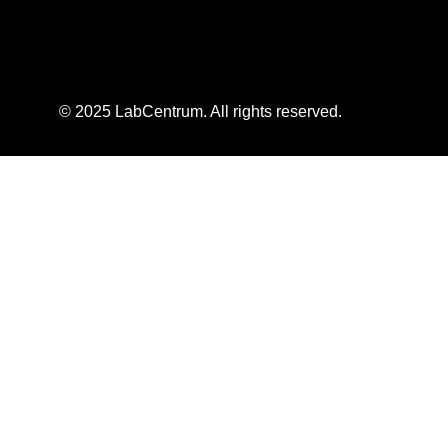
© 2025 LabCentrum. All rights reserved.