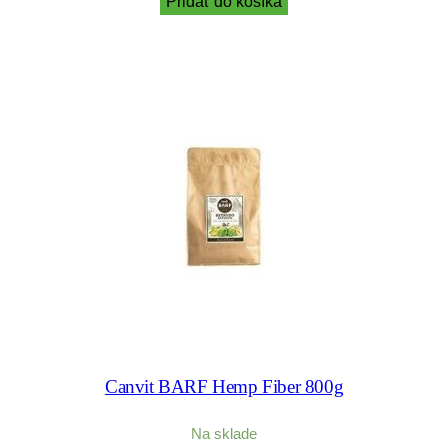
Pridať do košíka
Canvit BARF Hemp Fiber 800g
Na sklade