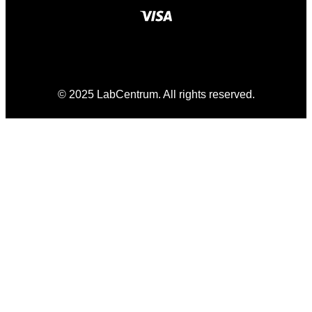
© 2025 LabCentrum. All rights reserved.