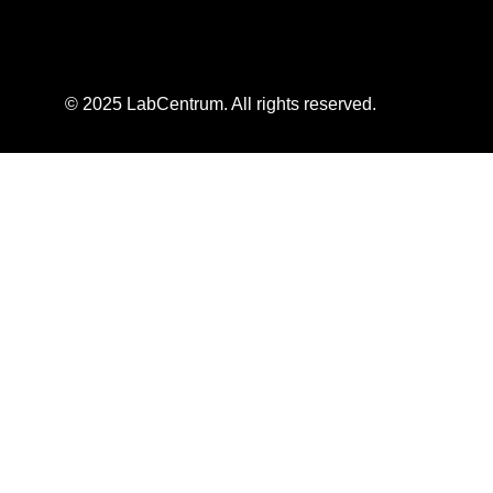
© 2025 LabCentrum. All rights reserved.