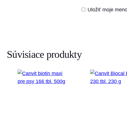
Uložiť moje meno
Súvisiace produkty