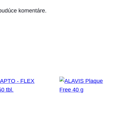
 budúce komentáre.