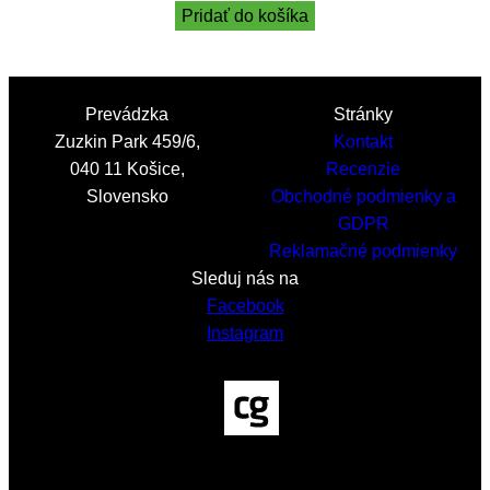
Pridať do košíka
Prevádzka
Stránky
Zuzkin Park 459/6,
Kontakt
040 11 Košice,
Recenzie
Slovensko
Obchodné podmienky a
GDPR
Reklamačné podmienky
Sleduj nás na
Facebook
Instagram