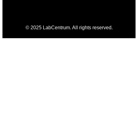
© 2025 LabCentrum. All rights reserved.