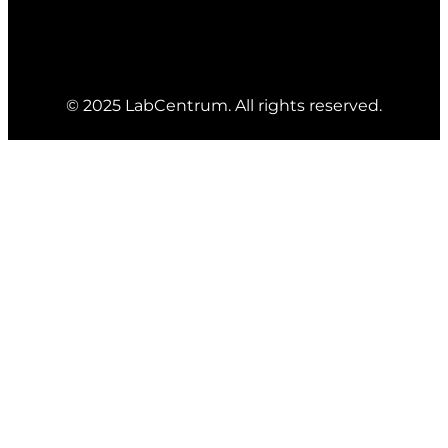
© 2025 LabCentrum. All rights reserved.