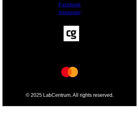
Facebook
Instagram
© 2025 LabCentrum. All rights reserved.