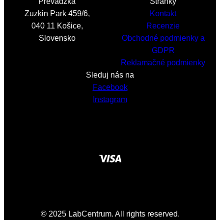
Prevádzka
Stránky
Zuzkin Park 459/6,
Kontakt
040 11 Košice,
Recenzie
Slovensko
Obchodné podmienky a
GDPR
Reklamačné podmienky
Sleduj nás na
Facebook
Instagram
© 2025 LabCentrum. All rights reserved.