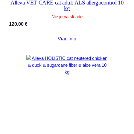
Alleva VET CARE cat adult ALS allergocontrol 10
kg
Nie je na sklade
120,00
€
Viac info