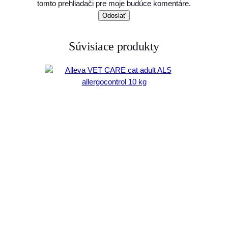
tomto prehliadači pre moje budúce komentáre.
Súvisiace produkty