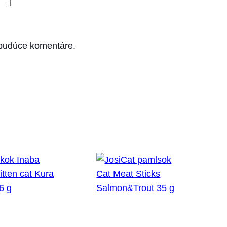
 budúce komentáre.