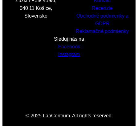
Zuzkin Park 459/6,
Kontakt
040 11 Košice,
Recenzie
Slovensko
Obchodné podmienky a
GDPR
Reklamačné podmienky
Sleduj nás na
Facebook
Instagram
© 2025 LabCentrum. All rights reserved.