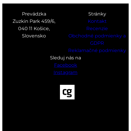
22,00 €
Prevádzka
Stránky
Zuzkin Park 459/6,
Kontakt
040 11 Košice,
Recenzie
Slovensko
Obchodné podmienky a
GDPR
Reklamačné podmienky
Sleduj nás na
Facebook
Instagram