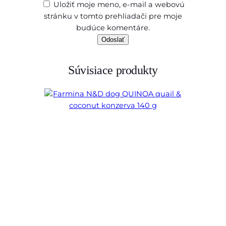
Uložiť moje meno, e-mail a webovú
stránku v tomto prehliadači pre moje
budúce komentáre.
Súvisiace produkty