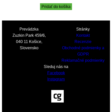
Pridať do košíka
Prevádzka
Stránky
Zuzkin Park 459/6,
Kontakt
040 11 Košice,
Recenzie
Slovensko
Obchodné podmienky a
GDPR
Reklamačné podmienky
Sleduj nás na
Facebook
Instagram