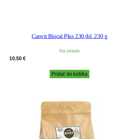
Canvit Biocal Plus 230 tbl. 230 g
Na sklade
10,50
€
Pridať do košíka