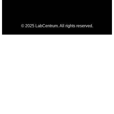
© 2025 LabCentrum. All rights reserved.