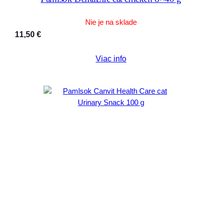
Nie je na sklade
11,50
€
Viac info