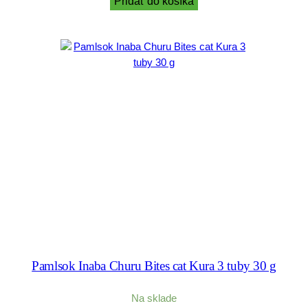
Pridať do košíka
Pamlsok Inaba Churu Bites cat Kura 3 tuby 30 g
Na sklade