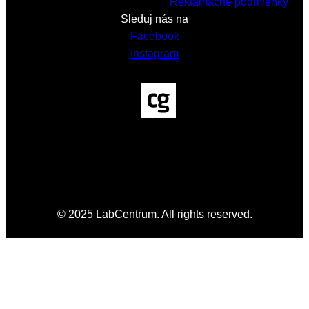
Reklamačné podmienky
Sleduj nás na
Facebook
Instagram
© 2025 LabCentrum. All rights reserved.