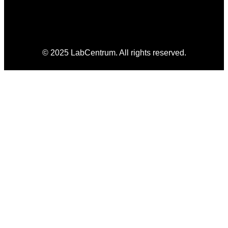
© 2025 LabCentrum. All rights reserved.