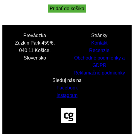
Pridať do košíka
Prevádzka
Stránky
Zuzkin Park 459/6,
Kontakt
040 11 Košice,
Recenzie
Slovensko
Obchodné podmienky a
GDPR
Reklamačné podmienky
Sleduj nás na
Facebook
Instagram