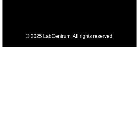
© 2025 LabCentrum. All rights reserved.