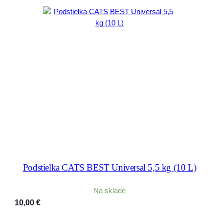
Podstielka CATS BEST Universal 5,5 kg (10 L)
Na sklade
10,00
€