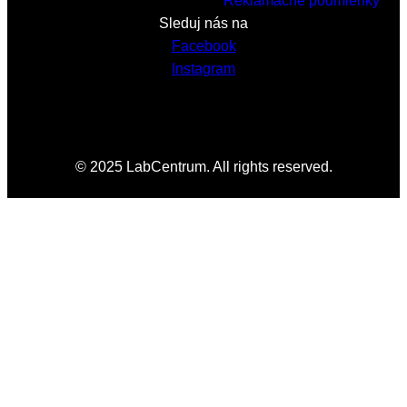
Reklamačné podmienky
Sleduj nás na
Facebook
Instagram
© 2025 LabCentrum. All rights reserved.