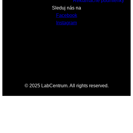
Reklamačné podmienky
Sleduj nás na
Facebook
Instagram
© 2025 LabCentrum. All rights reserved.