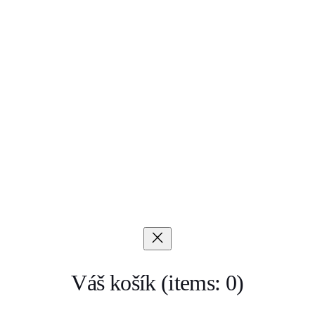
Váš košík
(items: 0)