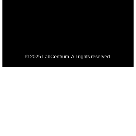
© 2025 LabCentrum. All rights reserved.