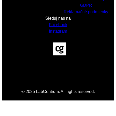
GDPR
Reklamačné podmienky
Sleduj nás na
Facebook
Instagram
© 2025 LabCentrum. All rights reserved.