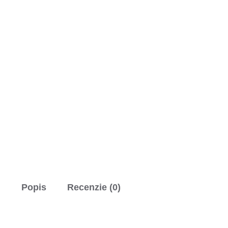
Popis
Recenzie (0)