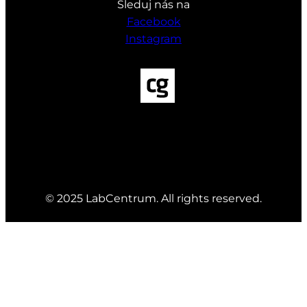
Sleduj nás na
Facebook
Instagram
© 2025 LabCentrum. All rights reserved.