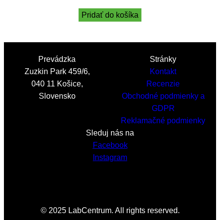
Pridať do košíka
Prevádzka
Stránky
Zuzkin Park 459/6,
Kontakt
040 11 Košice,
Recenzie
Slovensko
Obchodné podmienky a
GDPR
Reklamačné podmienky
Sleduj nás na
Facebook
Instagram
© 2025 LabCentrum. All rights reserved.