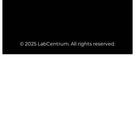
© 2025 LabCentrum. All rights reserved.