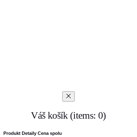
Váš košík
(items: 0)
Produkt
Detaily
Cena spolu