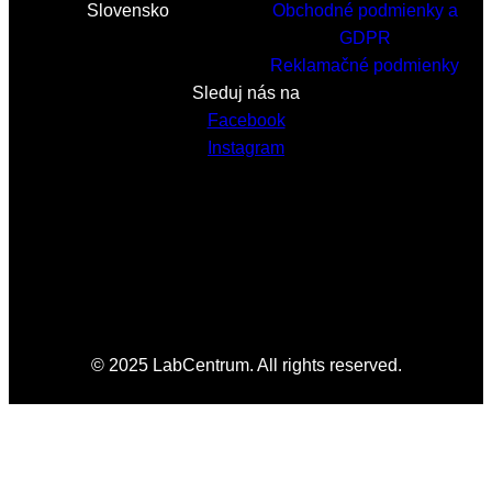
Slovensko
Obchodné podmienky a
GDPR
Reklamačné podmienky
Sleduj nás na
Facebook
Instagram
© 2025 LabCentrum. All rights reserved.