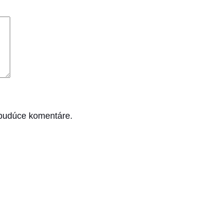
 budúce komentáre.