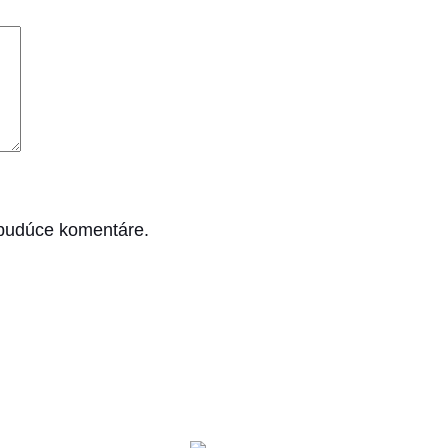
 budúce komentáre.