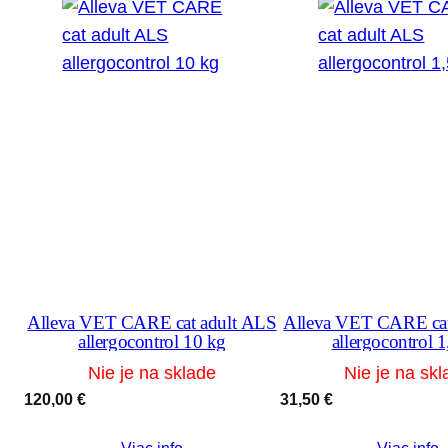
Alleva VET CARE cat adult ALS
Alleva VET CARE cat
allergocontrol 10 kg
allergocontrol 1
Nie je na sklade
Nie je na skl
120,00
€
31,50
€