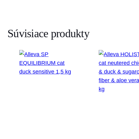
Súvisiace produkty