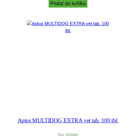
Pridať do košíka
Aptus MULTIDOG EXTRA vet tab. 100 tbl.
Na sklade