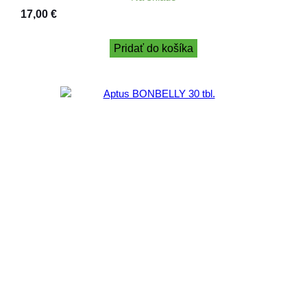
17,00
€
Pridať do košíka