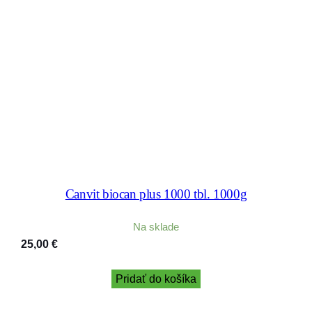
Canvit biocan plus 1000 tbl. 1000g
Na sklade
25,00
€
Pridať do košíka