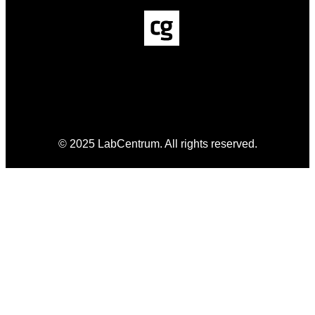
© 2025 LabCentrum. All rights reserved.